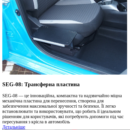
SEG-08: Трансферна пластина
SEG-08 — це інноваційна, компактна та надзвичайно міцна
механічна пластина для перенесення, створена для
забезпечення максимальної зручності та безпеки. Її легко
встановлювати та використовувати, що робить її ідеальним
рішенням для користувачів, які потребують допомоги під час
пересування з крісла в автомобіль
Детальніше