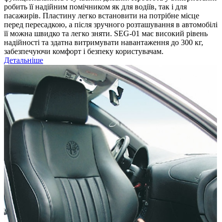
робить її надійним помічником як для водіїв, так і для
пасажирів. Пластину легко встановити на потрібне місце
перед пересадкою, а після зручного розташування в автомобілі
її можна швидко та легко зняти. SEG-01 має високий рівень
надійності та здатна витримувати навантаження до 300 кг,
забезпечуючи комфорт і безпеку користувачам.
Детальніше