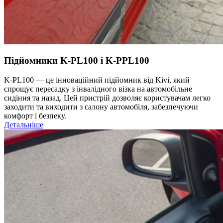
Підйомники K-PL100 і K-PPL100
K-PL100 — це інноваційний підйомник від Kivi, який
спрощує пересадку з інвалідного візка на автомобільне
сидіння та назад. Цей пристрій дозволяє користувачам легко
заходити та виходити з салону автомобіля, забезпечуючи
комфорт і безпеку.
Детальніше