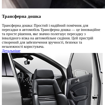
Трансферна дошка
Трансферна дошка: Простий і надійний помічник для
пересадки в автомобіль Трансферна дошка — це інноваційне
та просте рішення, яке значно полегшує пересадку з
інвалідного візка на автомобільне сидіння. Цей пристрій
створений для забезпечення зручності, безпеки та
незалежності користувача.
Детальніше