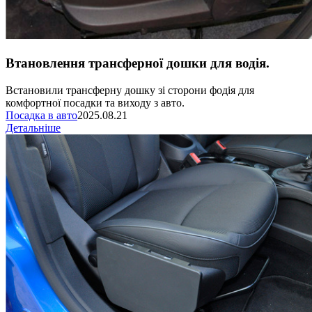
Втановлення трансферної дошки для водія.
Встановили трансферну дошку зі сторони фодія для
комфортної посадки та виходу з авто.
Посадка в авто
2025.08.21
Детальніше