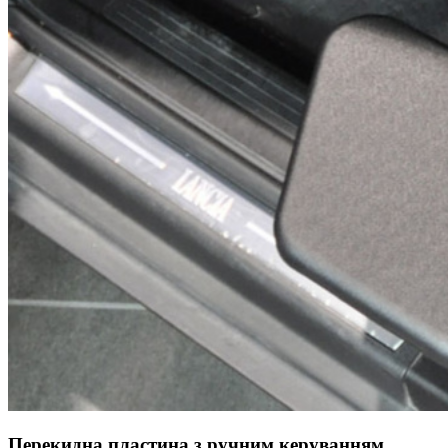
Перекидна пластина з ручним керуванням