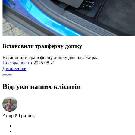
Встановили транферну дошку
Встановили трансферну дошку для пасажира.
Посадка в авто
2025.08.21
Детальніше
Відгуки наших клієнтів
Андрій Гринюк