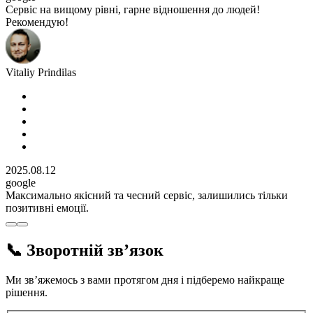
Сервіс на вищому рівні, гарне відношення до людей!
Рекомендую!
Vitaliy Prindilas
2025.08.12
google
Максимально якісний та чесний сервіс, залишились тільки
позитивні емоції.
📞 Зворотній звʼязок
Ми зв’яжемось з вами протягом дня і підберемо найкраще
рішення.