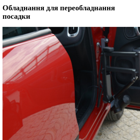
Обладнання для переобладнання
посадки