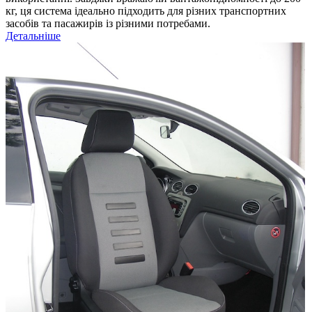
кг, ця система ідеально підходить для різних транспортних
засобів та пасажирів із різними потребами.
Детальніше