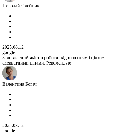
Николай Олейник
2025.08.12
google
Задоволений якістю роботи, відношенням і цілком
адекватними цінами. Рекомендую!
Валентина Богач
2025.08.12
google