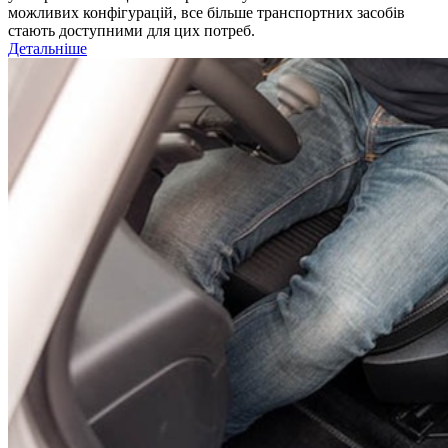
можливих конфігурацій, все більше транспортних засобів
стають доступними для цих потреб.
Детальніше