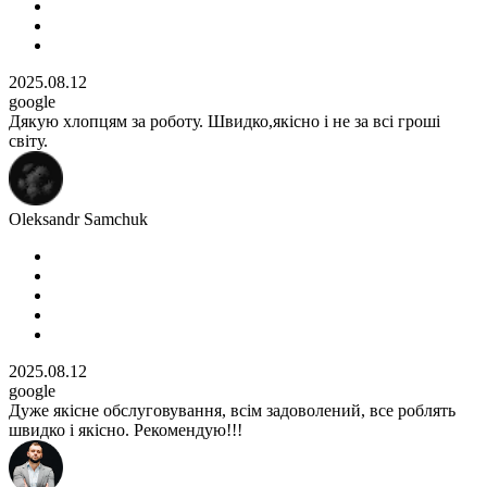
2025.08.12
google
Дякую хлопцям за роботу. Швидко,якісно і не за всі гроші
світу.
Oleksandr Samchuk
2025.08.12
google
Дуже якісне обслуговування, всім задоволений, все роблять
швидко і якісно. Рекомендую!!!