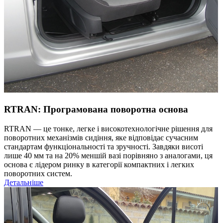
RTRAN: Програмована поворотна основа
RTRAN — це тонке, легке і високотехнологічне рішення для
поворотних механізмів сидіння, яке відповідає сучасним
стандартам функціональності та зручності. Завдяки висоті
лише 40 мм та на 20% меншій вазі порівняно з аналогами, ця
основа є лідером ринку в категорії компактних і легких
поворотних систем.
Детальніше