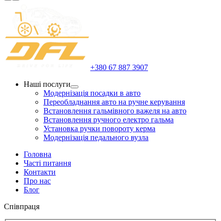
+380 67 887 3907
Наші послуги
Модернізація посадки в авто
Переобладнання авто на ручне керування
Встановлення гальмівного важеля на авто
Встановлення ручного електро гальма
Установка ручки повороту керма
Модернізація педального вузла
Головна
Часті питання
Контакти
Про нас
Блог
Співпраця