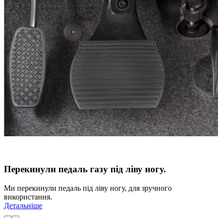
Перекинули педаль газу під ліву ногу.
Ми перекинули педаль під ліву ногу, для зручного
використання.
Детальніше