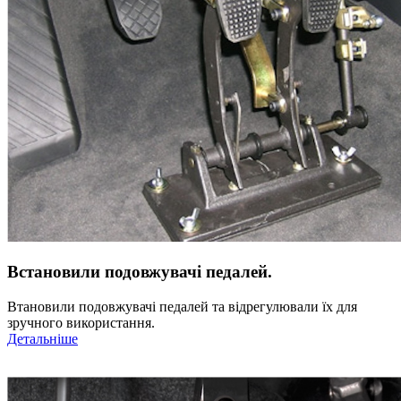
Встановили подовжувачі педалей.
Втановили подовжувачі педалей та відрегулювали їх для
зручного використання.
Детальніше